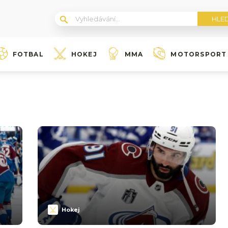
FOTBAL
HOKEJ
MMA
MOTORSPORT
Hokej