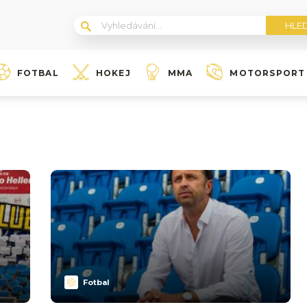
FOTBAL
HOKEJ
MMA
MOTORSPORT
Fotbal