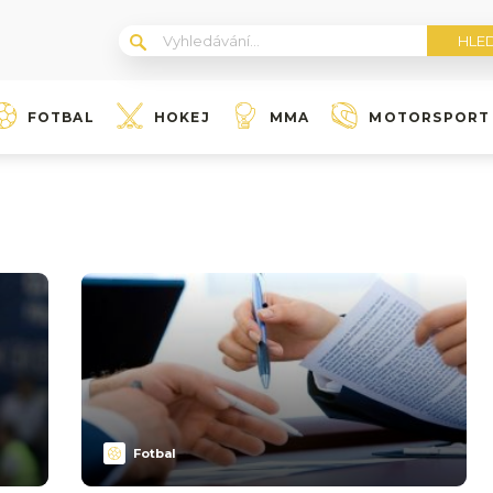
FOTBAL
HOKEJ
MMA
MOTORSPORT
Fotbal