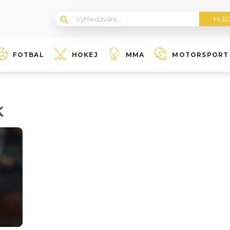
FOTBAL
HOKEJ
MMA
MOTORSPORT
K