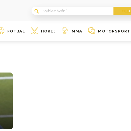
FOTBAL
HOKEJ
MMA
MOTORSPORT