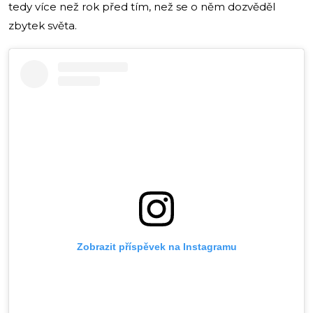
tedy více než rok před tím, než se o něm dozvěděl
zbytek světa.
Zobrazit příspěvek na Instagramu