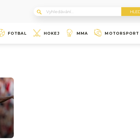
FOTBAL
HOKEJ
MMA
MOTORSPORT