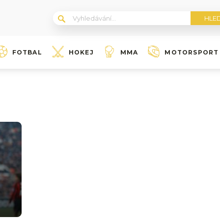
FOTBAL
HOKEJ
MMA
MOTORSPORT