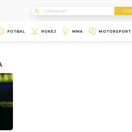
FOTBAL
HOKEJ
MMA
MOTORSPORT
A