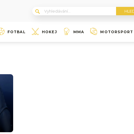
FOTBAL
HOKEJ
MMA
MOTORSPORT