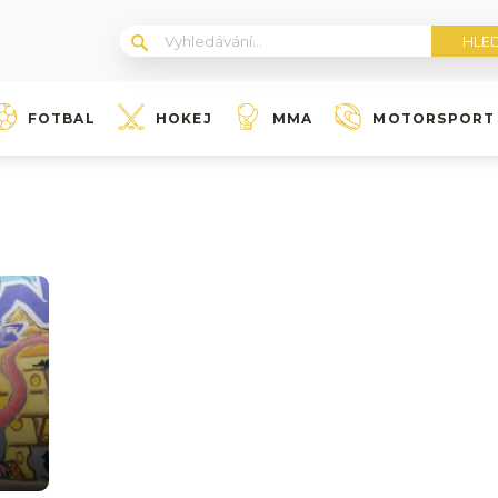
FOTBAL
HOKEJ
MMA
MOTORSPORT