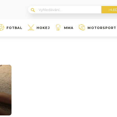
FOTBAL
HOKEJ
MMA
MOTORSPORT