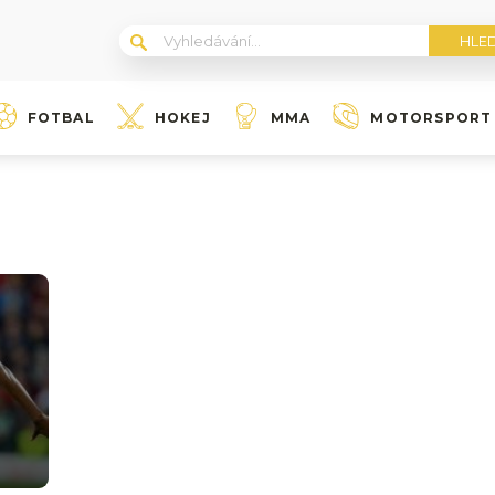
FOTBAL
HOKEJ
MMA
MOTORSPORT