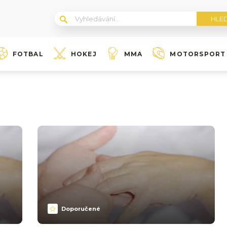
FOTBAL
HOKEJ
MMA
MOTORSPORT
Doporučené