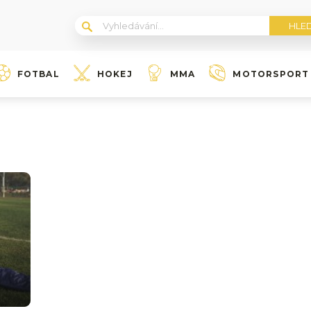
FOTBAL
HOKEJ
MMA
MOTORSPORT