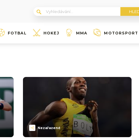
FOTBAL
HOKEJ
MMA
MOTORSPORT
Nezařazené