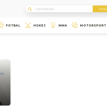
FOTBAL
HOKEJ
MMA
MOTORSPORT