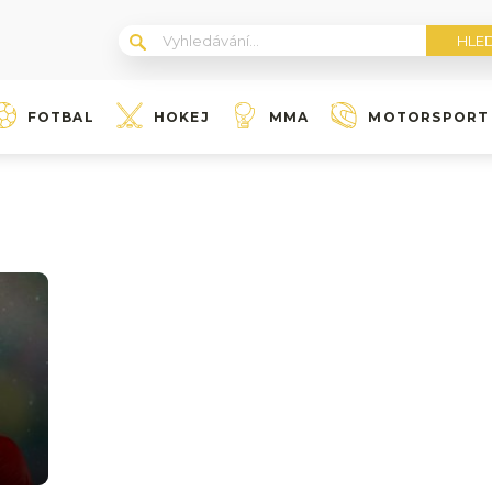
FOTBAL
HOKEJ
MMA
MOTORSPORT