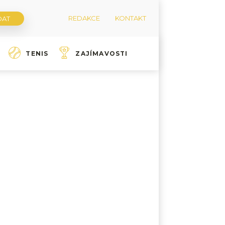
REDAKCE
KONTAKT
TENIS
ZAJÍMAVOSTI