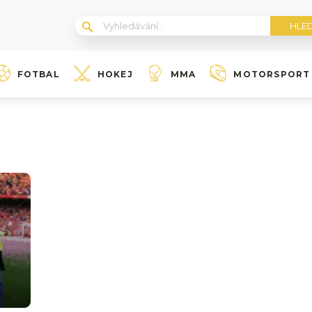
FOTBAL
HOKEJ
MMA
MOTORSPORT