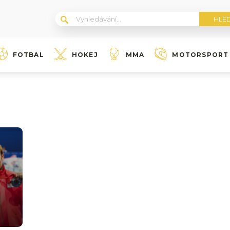
FOTBAL
HOKEJ
MMA
MOTORSPORT