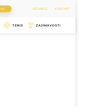
REDAKCE
KONTAKT
TENIS
ZAJÍMAVOSTI