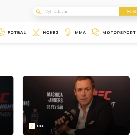
FOTBAL
HOKEJ
MMA
MOTORSPORT
UFC