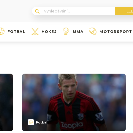
FOTBAL
HOKEJ
MMA
MOTORSPORT
Fotbal