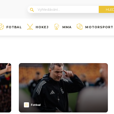
FOTBAL
HOKEJ
MMA
MOTORSPORT
Fotbal