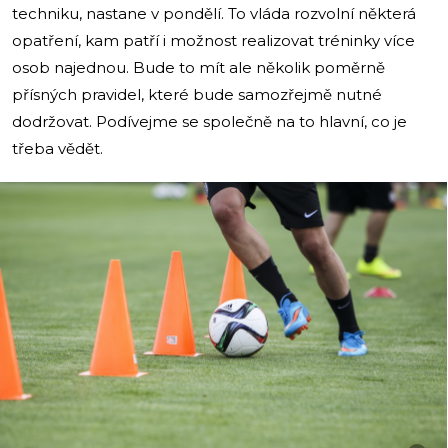
techniku, nastane v pondělí. To vláda rozvolní některá
opatření, kam patří i možnost realizovat tréninky více
osob najednou. Bude to mít ale několik poměrně
přísných pravidel, které bude samozřejmě nutné
dodržovat. Podívejme se společně na to hlavní, co je
třeba vědět.