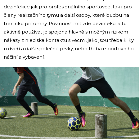
dezinfekce jak pro profesionálního sportovce, tak i pro
členy realizačního týmu a další osoby, které budou na
tréninku přítomny. Povinnost mít zde dezinfekci a tu
aktivně používat je spojena hlavně s možným rizikem
nákazy z hlediska kontaktu s věcmi, jako jsou třeba kliky
u dveří a další společné prvky, nebo třeba i sportovního
náčiní a vybavení.