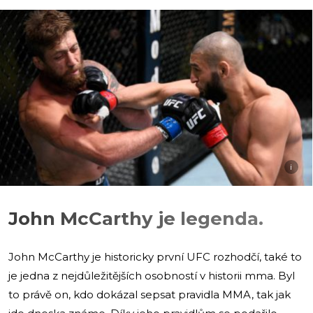
i
John McCarthy je legenda.
John McCarthy je historicky první UFC rozhodčí, také to
je jedna z nejdůležitějších osobností v historii mma. Byl
to právě on, kdo dokázal sepsat pravidla MMA, tak jak