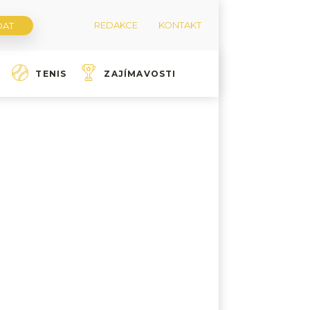
REDAKCE
KONTAKT
TENIS
ZAJÍMAVOSTI