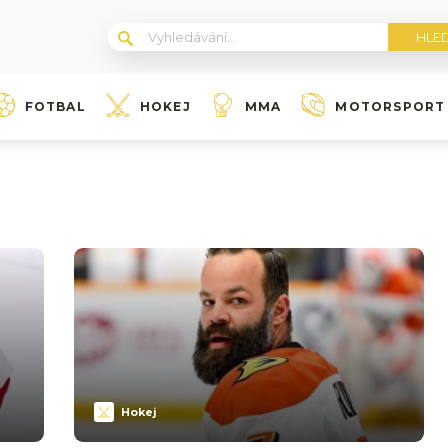
FOTBAL
HOKEJ
MMA
MOTORSPORT
Hokej