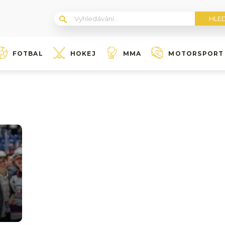
FOTBAL
HOKEJ
MMA
MOTORSPORT