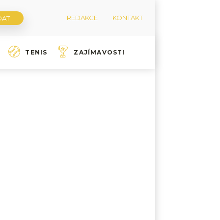
REDAKCE
KONTAKT
TENIS
ZAJÍMAVOSTI