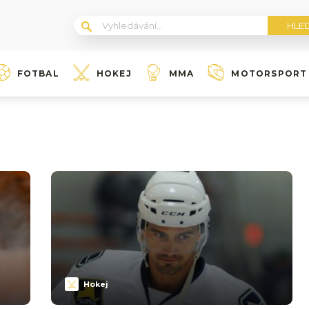
FOTBAL
HOKEJ
MMA
MOTORSPORT
Hokej