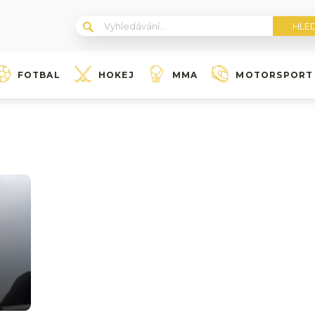
FOTBAL
HOKEJ
MMA
MOTORSPORT