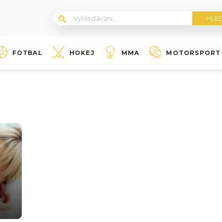
FOTBAL
HOKEJ
MMA
MOTORSPORT