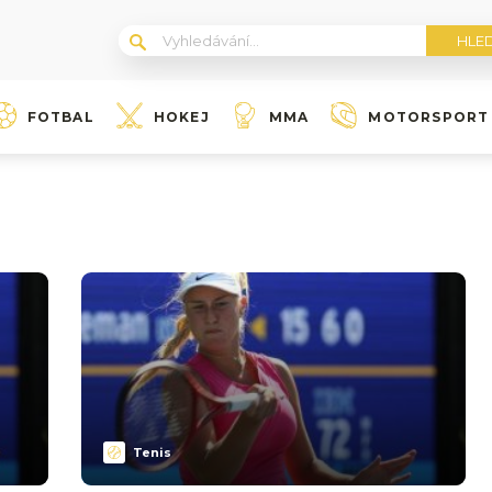
FOTBAL
HOKEJ
MMA
MOTORSPORT
Tenis