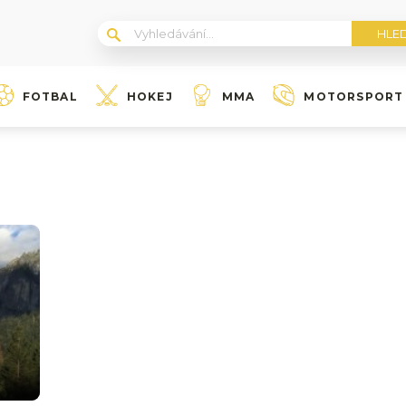
FOTBAL
HOKEJ
MMA
MOTORSPORT