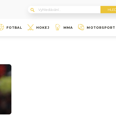
FOTBAL
HOKEJ
MMA
MOTORSPORT