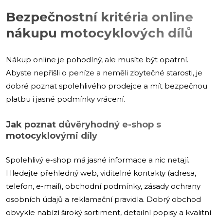
Bezpečnostní kritéria online
nákupu motocyklových dílů
Nákup online je pohodlný, ale musíte být opatrní.
Abyste nepřišli o peníze a neměli zbytečné starosti, je
dobré poznat spolehlivého prodejce a mít bezpečnou
platbu i jasné podmínky vrácení.
Jak poznat důvěryhodný e-shop s
motocyklovými díly
Spolehlivý e-shop má jasné informace a nic netají.
Hledejte přehledný web, viditelné kontakty (adresa,
telefon, e-mail), obchodní podmínky, zásady ochrany
osobních údajů a reklamační pravidla. Dobrý obchod
obvykle nabízí široký sortiment, detailní popisy a kvalitní