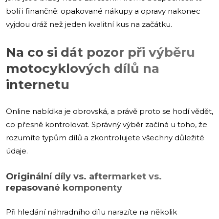
bolí i finančně: opakované nákupy a opravy nakonec
vyjdou dráž než jeden kvalitní kus na začátku.
Na co si dát pozor při výběru
motocyklových dílů na
internetu
Online nabídka je obrovská, a právě proto se hodí vědět,
co přesně kontrolovat. Správný výběr začíná u toho, že
rozumíte typům dílů a zkontrolujete všechny důležité
údaje.
Originální díly vs. aftermarket vs.
repasované komponenty
Při hledání náhradního dílu narazíte na několik